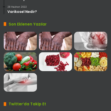
28 Haziran 2022
Varikosel Nedir?
Son Eklenen Yazılar
Twitter’da Takip Et