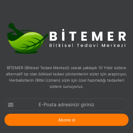
BİTEMER (Bitkisel Tedavi Merkezi) olarak yaklaşık 10 Yıldır sizlere
alternatif tıp olan bitkisel tedavi yöntemlerini sizler için araştırıyor,
Herbalistlerin (Bitki Uzmanı) sizin için özel hazırladığı tedavileri
sizlere sunuyoruz.
E-
Posta
adresinizi
giriniz