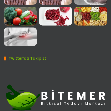
Twitter’da Takip Et