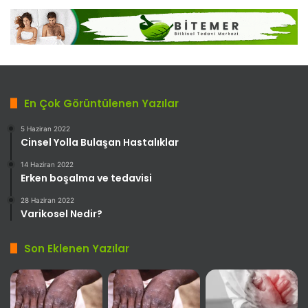
En Çok Görüntülenen Yazılar
5 Haziran 2022
Cinsel Yolla Bulaşan Hastalıklar
14 Haziran 2022
Erken boşalma ve tedavisi
28 Haziran 2022
Varikosel Nedir?
Son Eklenen Yazılar