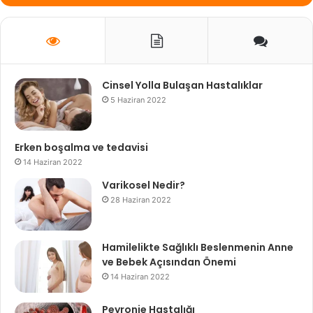
Cinsel Yolla Bulaşan Hastalıklar
5 Haziran 2022
Erken boşalma ve tedavisi
14 Haziran 2022
Varikosel Nedir?
28 Haziran 2022
Hamilelikte Sağlıklı Beslenmenin Anne
ve Bebek Açısından Önemi
14 Haziran 2022
Peyronie Hastalığı