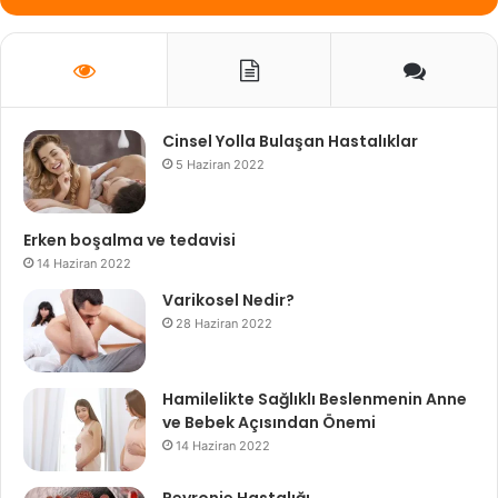
Cinsel Yolla Bulaşan Hastalıklar
5 Haziran 2022
Erken boşalma ve tedavisi
14 Haziran 2022
Varikosel Nedir?
28 Haziran 2022
Hamilelikte Sağlıklı Beslenmenin Anne
ve Bebek Açısından Önemi
14 Haziran 2022