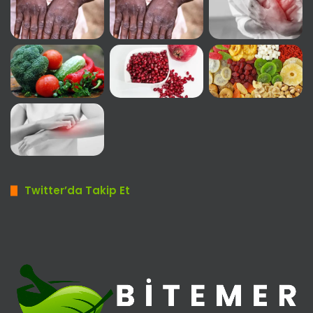
Twitter’da Takip Et