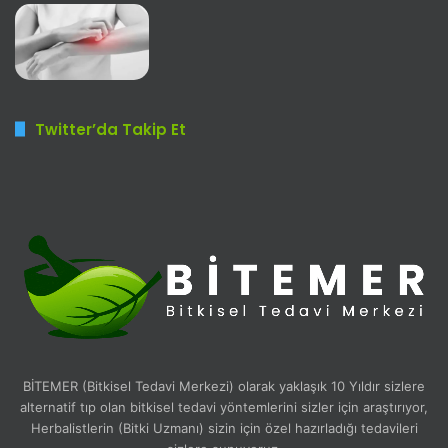
Twitter’da Takip Et
BİTEMER (Bitkisel Tedavi Merkezi) olarak yaklaşık 10 Yıldır sizlere
alternatif tıp olan bitkisel tedavi yöntemlerini sizler için araştırıyor,
Herbalistlerin (Bitki Uzmanı) sizin için özel hazırladığı tedavileri