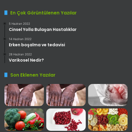
En Çok Görüntülenen Yazılar
5 Haziran 2022
Cinsel Yolla Bulaşan Hastalıklar
14 Haziran 2022
Erken boşalma ve tedavisi
28 Haziran 2022
Varikosel Nedir?
Son Eklenen Yazılar