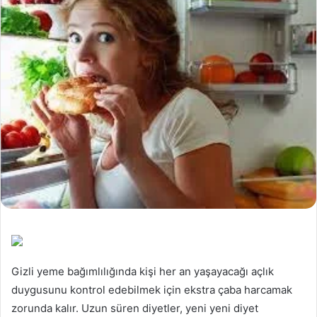
Gizli yeme bağımlılığında kişi her an yaşayacağı açlık
duygusunu kontrol edebilmek için ekstra çaba harcamak
zorunda kalır. Uzun süren diyetler, yeni yeni diyet