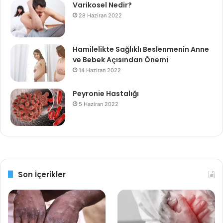
Varikosel Nedir?
28 Haziran 2022
Hamilelikte Sağlıklı Beslenmenin Anne
ve Bebek Açısından Önemi
14 Haziran 2022
Peyronie Hastalığı
5 Haziran 2022
Son İçerikler