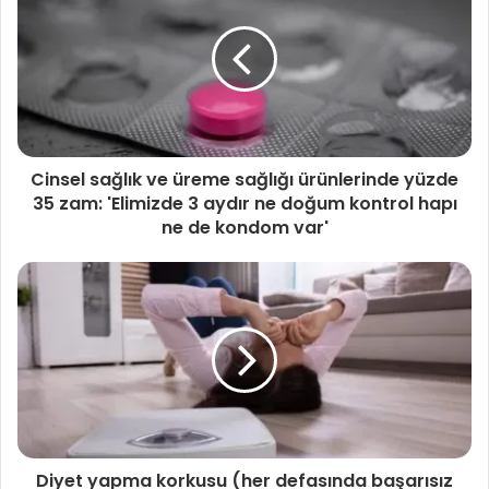
Cinsel sağlık ve üreme sağlığı ürünlerinde yüzde
35 zam: 'Elimizde 3 aydır ne doğum kontrol hapı
ne de kondom var'
Diyet yapma korkusu (her defasında başarısız