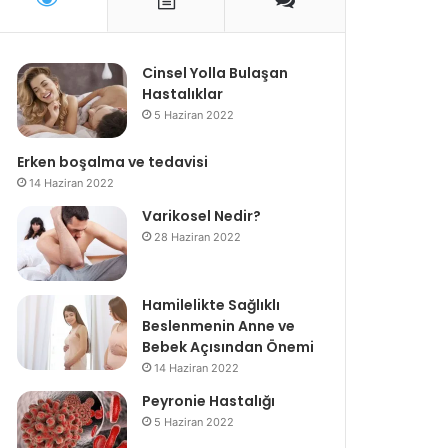
Cinsel Yolla Bulaşan
Hastalıklar
5 Haziran 2022
Erken boşalma ve tedavisi
14 Haziran 2022
Varikosel Nedir?
28 Haziran 2022
Hamilelikte Sağlıklı
Beslenmenin Anne ve
Bebek Açısından Önemi
14 Haziran 2022
Peyronie Hastalığı
5 Haziran 2022