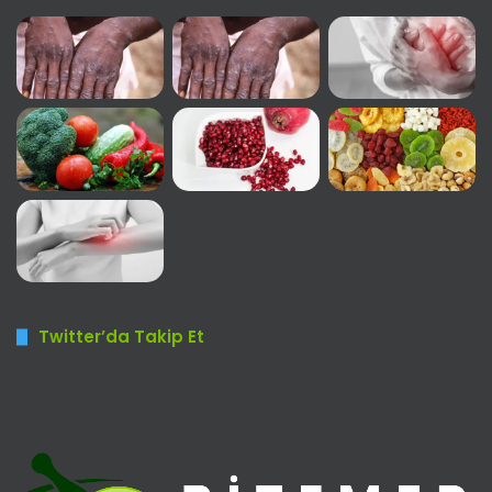
Twitter’da Takip Et