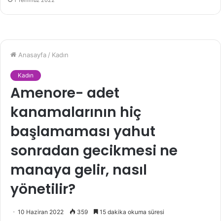
1 Temmuz 2022