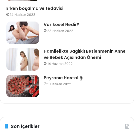
Erken boşalma ve tedavisi
14 Haziran 2022
Varikosel Nedir?
28 Haziran 2022
Hamilelikte Sağlıklı Beslenmenin Anne
ve Bebek Açısından Önemi
14 Haziran 2022
Peyronie Hastalığı
5 Haziran 2022
Son İçerikler