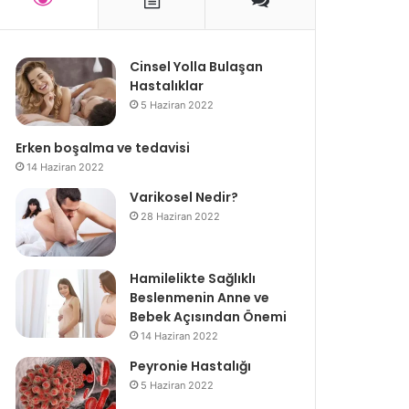
Cinsel Yolla Bulaşan
Hastalıklar
5 Haziran 2022
Erken boşalma ve tedavisi
14 Haziran 2022
Varikosel Nedir?
28 Haziran 2022
Hamilelikte Sağlıklı
Beslenmenin Anne ve
Bebek Açısından Önemi
14 Haziran 2022
Peyronie Hastalığı
5 Haziran 2022