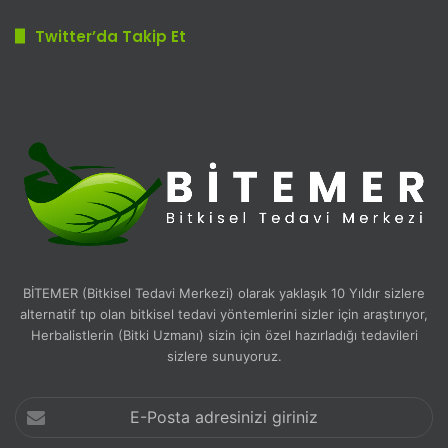
Twitter’da Takip Et
BİTEMER (Bitkisel Tedavi Merkezi) olarak yaklaşık 10 Yıldır sizlere
alternatif tıp olan bitkisel tedavi yöntemlerini sizler için araştırıyor,
Herbalistlerin (Bitki Uzmanı) sizin için özel hazırladığı tedavileri
sizlere sunuyoruz.
E-
Posta
adresinizi