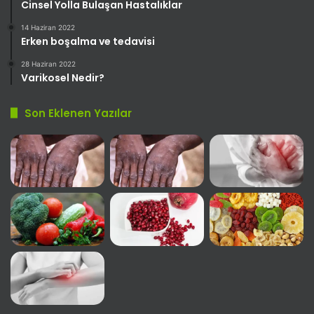
Cinsel Yolla Bulaşan Hastalıklar
14 Haziran 2022
Erken boşalma ve tedavisi
28 Haziran 2022
Varikosel Nedir?
Son Eklenen Yazılar