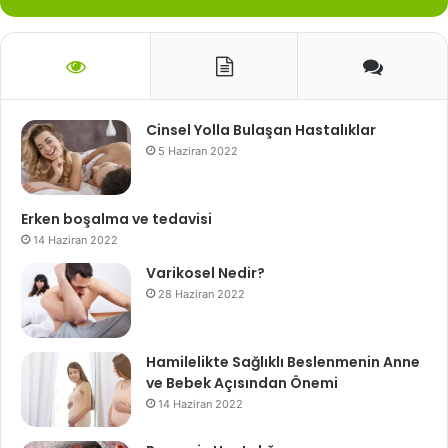
Cinsel Yolla Bulaşan Hastalıklar
5 Haziran 2022
Erken boşalma ve tedavisi
14 Haziran 2022
Varikosel Nedir?
28 Haziran 2022
Hamilelikte Sağlıklı Beslenmenin Anne
ve Bebek Açısından Önemi
14 Haziran 2022