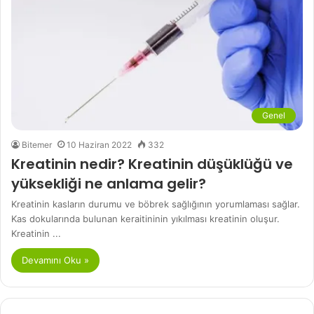
Genel
Bitemer
10 Haziran 2022
332
Kreatinin nedir? Kreatinin düşüklüğü ve
yüksekliği ne anlama gelir?
Kreatinin kasların durumu ve böbrek sağlığının yorumlaması sağlar.
Kas dokularında bulunan keraitininin yıkılması kreatinin oluşur.
Kreatinin ...
Devamını Oku »