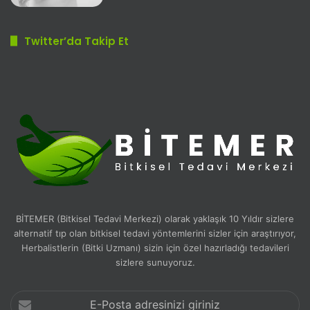
Twitter’da Takip Et
BİTEMER (Bitkisel Tedavi Merkezi) olarak yaklaşık 10 Yıldır sizlere
alternatif tıp olan bitkisel tedavi yöntemlerini sizler için araştırıyor,
Herbalistlerin (Bitki Uzmanı) sizin için özel hazırladığı tedavileri
sizlere sunuyoruz.
E-