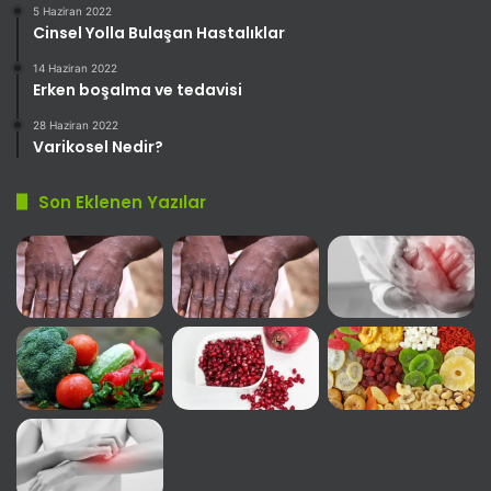
5 Haziran 2022
Cinsel Yolla Bulaşan Hastalıklar
14 Haziran 2022
Erken boşalma ve tedavisi
28 Haziran 2022
Varikosel Nedir?
Son Eklenen Yazılar