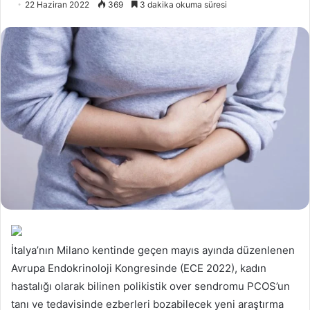
22 Haziran 2022
369
3 dakika okuma süresi
İtalya’nın Milano kentinde geçen mayıs ayında düzenlenen
Avrupa Endokrinoloji Kongresinde (ECE 2022), kadın
hastalığı olarak bilinen polikistik over sendromu PCOS’un
tanı ve tedavisinde ezberleri bozabilecek yeni araştırma