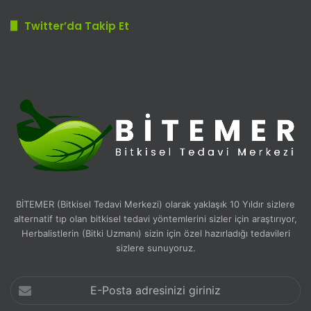
Twitter’da Takip Et
BİTEMER (Bitkisel Tedavi Merkezi) olarak yaklaşık 10 Yıldır sizlere
alternatif tıp olan bitkisel tedavi yöntemlerini sizler için araştırıyor,
Herbalistlerin (Bitki Uzmanı) sizin için özel hazırladığı tedavileri
sizlere sunuyoruz.
E-
Posta