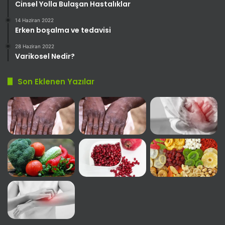
Cinsel Yolla Bulaşan Hastalıklar
14 Haziran 2022
Erken boşalma ve tedavisi
28 Haziran 2022
Varikosel Nedir?
Son Eklenen Yazılar