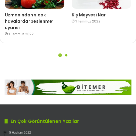
En Çok Görüntülenen Yazılar
5 Haziran 2022