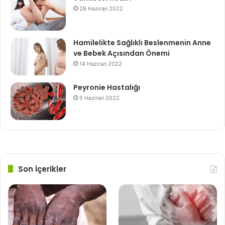
28 Haziran 2022
Hamilelikte Sağlıklı Beslenmenin Anne
ve Bebek Açısından Önemi
14 Haziran 2022
Peyronie Hastalığı
5 Haziran 2022
Son İçerikler