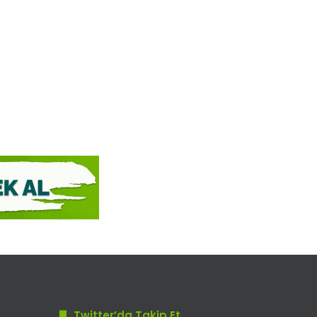
Twitter’da Takip Et