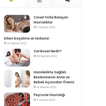
Cinsel Yolla Bulaşan
Hastalıklar
5 Haziran 2022
Erken boşalma ve tedavisi
14 Haziran 2022
Varikosel Nedir?
28 Haziran 2022
Hamilelikte Sağlıklı
Beslenmenin Anne ve
Bebek Açısından Önemi
14 Haziran 2022
Peyronie Hastalığı
5 Haziran 2022