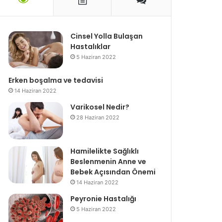
Cinsel Yolla Bulaşan
Hastalıklar
5 Haziran 2022
Erken boşalma ve tedavisi
14 Haziran 2022
Varikosel Nedir?
28 Haziran 2022
Hamilelikte Sağlıklı
Beslenmenin Anne ve
Bebek Açısından Önemi
14 Haziran 2022
Peyronie Hastalığı
5 Haziran 2022