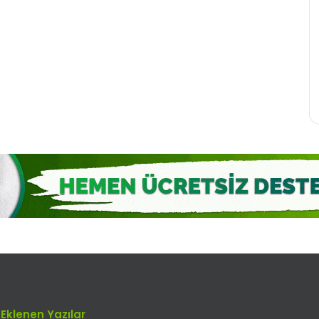
Eklenen Yazılar