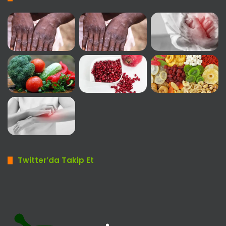
Twitter’da Takip Et