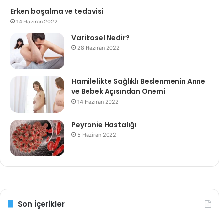
Erken boşalma ve tedavisi
14 Haziran 2022
Varikosel Nedir?
28 Haziran 2022
Hamilelikte Sağlıklı Beslenmenin Anne
ve Bebek Açısından Önemi
14 Haziran 2022
Peyronie Hastalığı
5 Haziran 2022
Son İçerikler