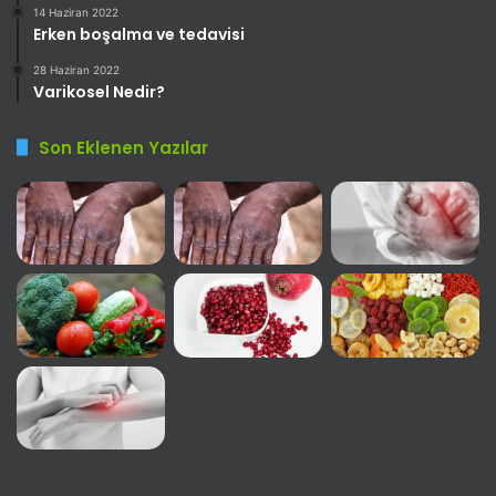
14 Haziran 2022
Erken boşalma ve tedavisi
28 Haziran 2022
Varikosel Nedir?
Son Eklenen Yazılar