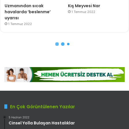
En Çok Görüntülenen Yazılar
5 Haziran 2022
Cinsel Yolla Bulaşan Hastalıklar