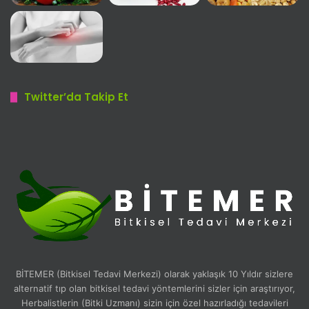
Twitter’da Takip Et
BİTEMER (Bitkisel Tedavi Merkezi) olarak yaklaşık 10 Yıldır sizlere
alternatif tıp olan bitkisel tedavi yöntemlerini sizler için araştırıyor,
Herbalistlerin (Bitki Uzmanı) sizin için özel hazırladığı tedavileri