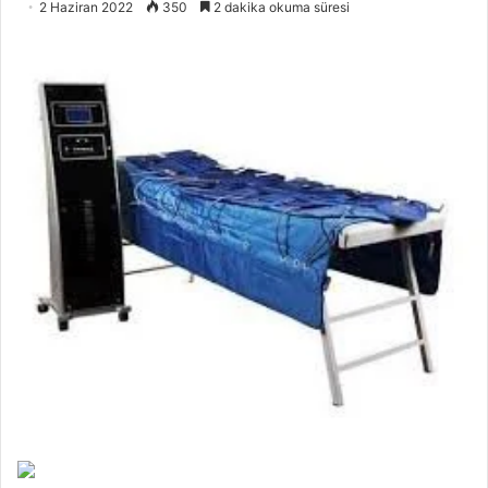
2 Haziran 2022
350
2 dakika okuma süresi