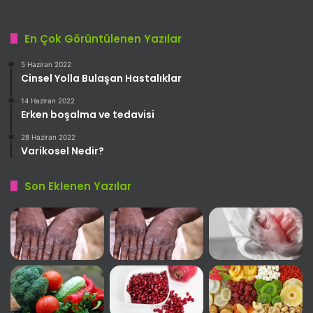
En Çok Görüntülenen Yazılar
5 Haziran 2022
Cinsel Yolla Bulaşan Hastalıklar
14 Haziran 2022
Erken boşalma ve tedavisi
28 Haziran 2022
Varikosel Nedir?
Son Eklenen Yazılar