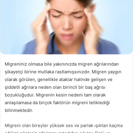
Migreniniz olmasa bile yakınınızda migren ağrılarından
şikayetçi birine mutlaka rastlamışsınızdır. Migren yaygın
olarak görülen, genellikle ataklar halinde gelişen ve
şiddetli ağrılara neden olan birincil bir baş ağrısı
bozukluğudur. Migrenin kesin nedeni tam olarak
anlaşılamasa da birçok faktörün migreni tetiklediği
bilinmektedir.
Migreni olan bireyler yüksek ses ve parlak ışıktan kaçma