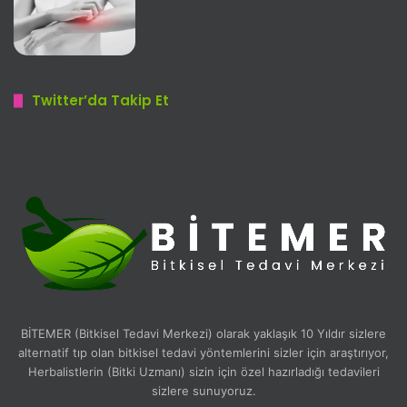
Twitter’da Takip Et
BİTEMER (Bitkisel Tedavi Merkezi) olarak yaklaşık 10 Yıldır sizlere
alternatif tıp olan bitkisel tedavi yöntemlerini sizler için araştırıyor,
Herbalistlerin (Bitki Uzmanı) sizin için özel hazırladığı tedavileri
sizlere sunuyoruz.