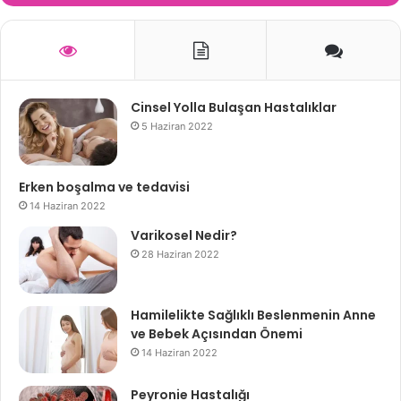
Cinsel Yolla Bulaşan Hastalıklar
5 Haziran 2022
Erken boşalma ve tedavisi
14 Haziran 2022
Varikosel Nedir?
28 Haziran 2022
Hamilelikte Sağlıklı Beslenmenin Anne
ve Bebek Açısından Önemi
14 Haziran 2022
Peyronie Hastalığı