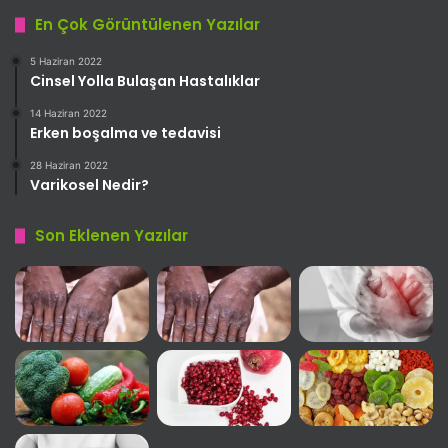
En Çok Görüntülenen Yazılar
5 Haziran 2022
Cinsel Yolla Bulaşan Hastalıklar
14 Haziran 2022
Erken boşalma ve tedavisi
28 Haziran 2022
Varikosel Nedir?
Son Eklenen Yazılar