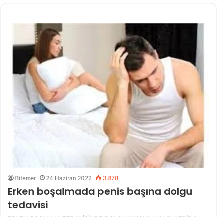
Bitemer
24 Haziran 2022
3.878
Erken boşalmada penis başına dolgu
tedavisi