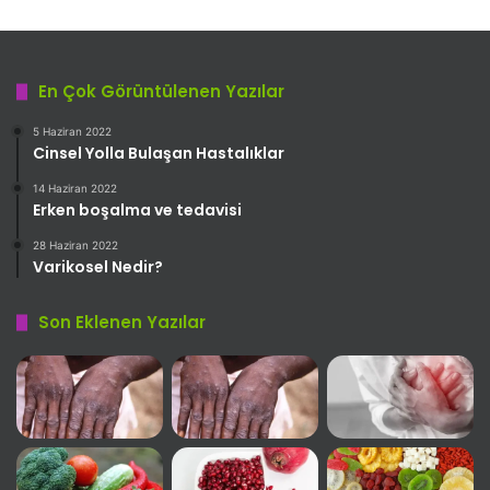
En Çok Görüntülenen Yazılar
5 Haziran 2022
Cinsel Yolla Bulaşan Hastalıklar
14 Haziran 2022
Erken boşalma ve tedavisi
28 Haziran 2022
Varikosel Nedir?
Son Eklenen Yazılar