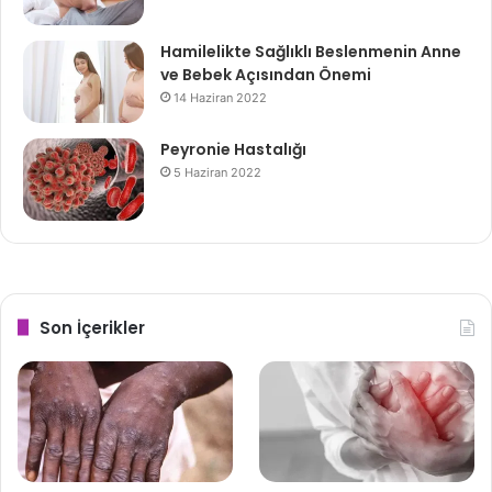
Hamilelikte Sağlıklı Beslenmenin Anne
ve Bebek Açısından Önemi
14 Haziran 2022
Peyronie Hastalığı
5 Haziran 2022
Son İçerikler