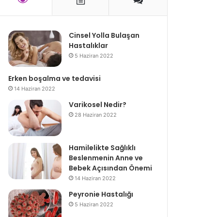
Cinsel Yolla Bulaşan
Hastalıklar
5 Haziran 2022
Erken boşalma ve tedavisi
14 Haziran 2022
Varikosel Nedir?
28 Haziran 2022
Hamilelikte Sağlıklı
Beslenmenin Anne ve
Bebek Açısından Önemi
14 Haziran 2022
Peyronie Hastalığı
5 Haziran 2022