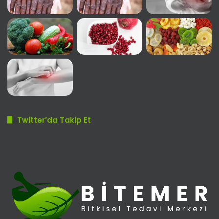
Twitter’da Takip Et