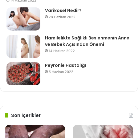
14 Haziran 2022
Varikosel Nedir?
28 Haziran 2022
Hamilelikte Sağlıklı Beslenmenin Anne
ve Bebek Açısından Önemi
14 Haziran 2022
Peyronie Hastalığı
5 Haziran 2022
Son İçerikler