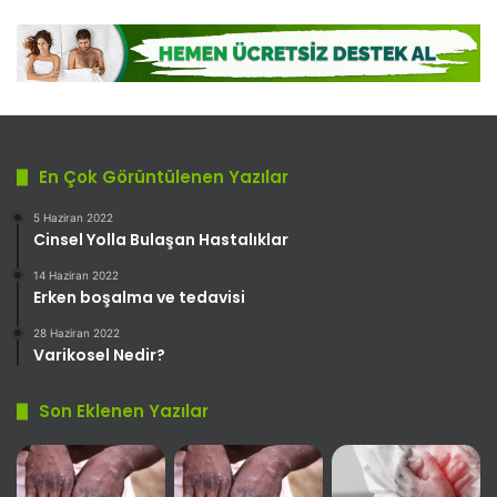
En Çok Görüntülenen Yazılar
5 Haziran 2022
Cinsel Yolla Bulaşan Hastalıklar
14 Haziran 2022
Erken boşalma ve tedavisi
28 Haziran 2022
Varikosel Nedir?
Son Eklenen Yazılar