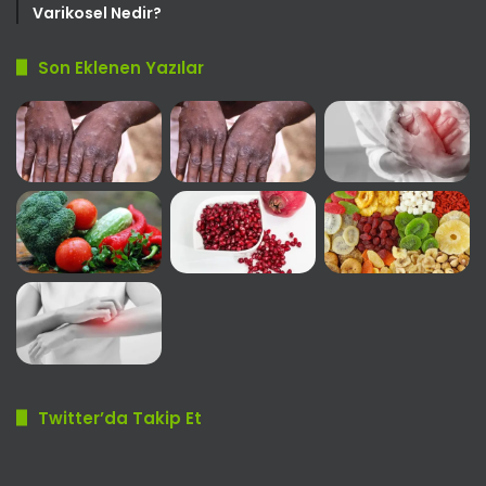
Varikosel Nedir?
Son Eklenen Yazılar
Twitter’da Takip Et