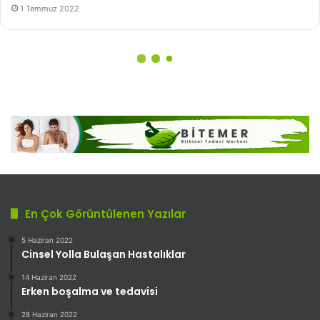
En Çok Görüntülenen Yazılar
5 Haziran 2022
Cinsel Yolla Bulaşan Hastalıklar
14 Haziran 2022
Erken boşalma ve tedavisi
28 Haziran 2022