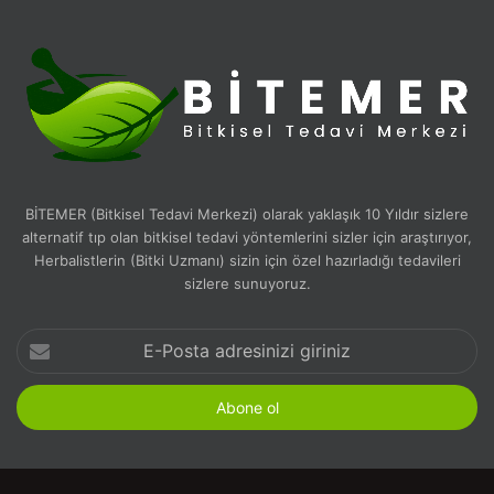
BİTEMER (Bitkisel Tedavi Merkezi) olarak yaklaşık 10 Yıldır sizlere
alternatif tıp olan bitkisel tedavi yöntemlerini sizler için araştırıyor,
Herbalistlerin (Bitki Uzmanı) sizin için özel hazırladığı tedavileri
sizlere sunuyoruz.
E-
Posta
adresinizi
giriniz