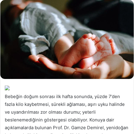
Bebeğin doğum sonrası ilk hafta sonunda, yüzde 7’den
fazla kilo kaybetmesi, sürekli ağlaması, aşırı uyku halinde
ve uyandırılması zor olması durumu; yeterli
beslenemediğinin göstergesi olabiliyor. Konuya dair
açıklamalarda bulunan Prof. Dr. Gamze Demirel, yenidoğan