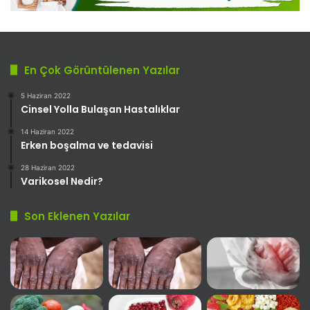
En Çok Görüntülenen Yazılar
5 Haziran 2022
Cinsel Yolla Bulaşan Hastalıklar
14 Haziran 2022
Erken boşalma ve tedavisi
28 Haziran 2022
Varikosel Nedir?
Son Eklenen Yazılar