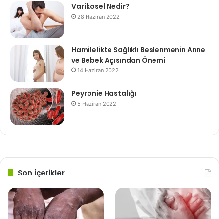
Varikosel Nedir?
28 Haziran 2022
Hamilelikte Sağlıklı Beslenmenin Anne
ve Bebek Açısından Önemi
14 Haziran 2022
Peyronie Hastalığı
5 Haziran 2022
Son İçerikler