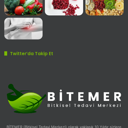
Twitter’da Takip Et
BİTEMER (Bitkisel Tedavi Merkezi) olarak yaklaşık 10 Yıldır sizlere