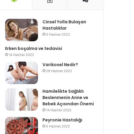
Cinsel Yolla Bulaşan
Hastalıklar
5 Haziran 2022
Erken boşalma ve tedavisi
14 Haziran 2022
Varikosel Nedir?
28 Haziran 2022
Hamilelikte Sağlıklı
Beslenmenin Anne ve
Bebek Açısından Önemi
14 Haziran 2022
Peyronie Hastalığı
5 Haziran 2022