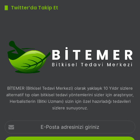
Twitter’da Takip Et
BİTEMER (Bitkisel Tedavi Merkezi) olarak yaklaşık 10 Yıldır sizlere
alternatif tıp olan bitkisel tedavi yöntemlerini sizler için araştırıyor,
Herbalistlerin (Bitki Uzmanı) sizin için özel hazırladığı tedavileri
sizlere sunuyoruz.
E-
Posta
adresinizi