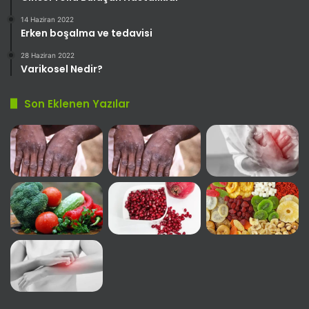
14 Haziran 2022
Erken boşalma ve tedavisi
28 Haziran 2022
Varikosel Nedir?
Son Eklenen Yazılar