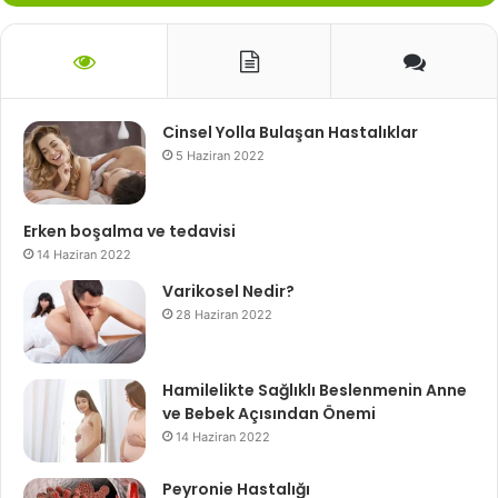
Cinsel Yolla Bulaşan Hastalıklar
5 Haziran 2022
Erken boşalma ve tedavisi
14 Haziran 2022
Varikosel Nedir?
28 Haziran 2022
Hamilelikte Sağlıklı Beslenmenin Anne
ve Bebek Açısından Önemi
14 Haziran 2022
Peyronie Hastalığı