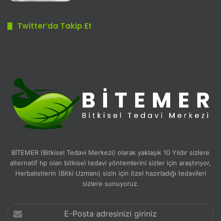
Twitter’da Takip Et
BİTEMER (Bitkisel Tedavi Merkezi) olarak yaklaşık 10 Yıldır sizlere
alternatif tıp olan bitkisel tedavi yöntemlerini sizler için araştırıyor,
Herbalistlerin (Bitki Uzmanı) sizin için özel hazırladığı tedavileri
sizlere sunuyoruz.
E-
Posta