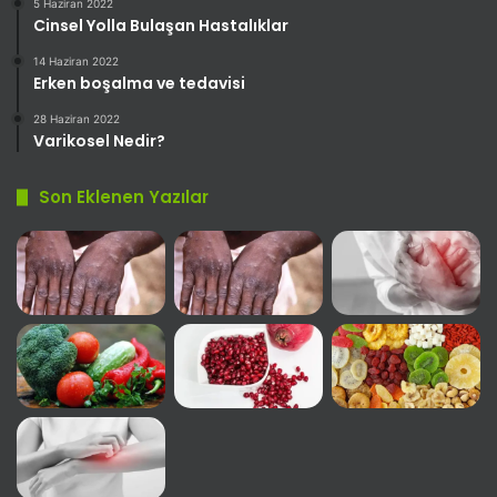
5 Haziran 2022
Cinsel Yolla Bulaşan Hastalıklar
14 Haziran 2022
Erken boşalma ve tedavisi
28 Haziran 2022
Varikosel Nedir?
Son Eklenen Yazılar