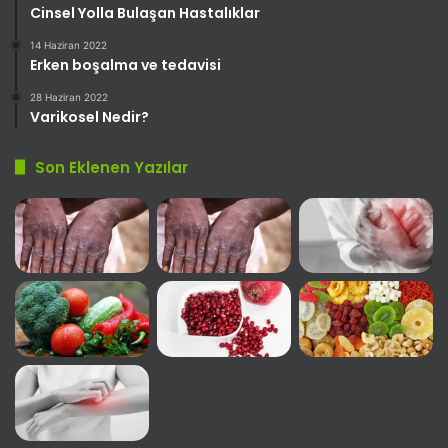
Cinsel Yolla Bulaşan Hastalıklar
14 Haziran 2022
Erken boşalma ve tedavisi
28 Haziran 2022
Varikosel Nedir?
Son Eklenen Yazılar