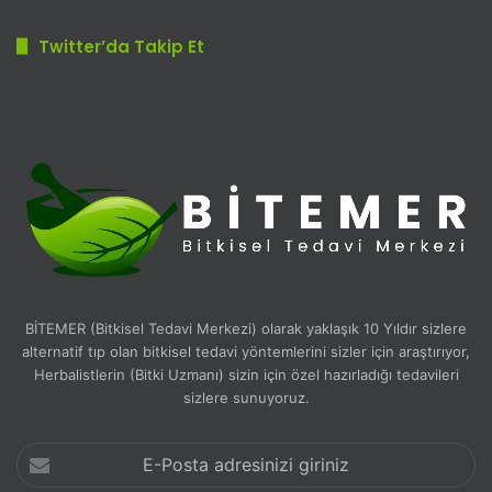
Twitter’da Takip Et
BİTEMER (Bitkisel Tedavi Merkezi) olarak yaklaşık 10 Yıldır sizlere
alternatif tıp olan bitkisel tedavi yöntemlerini sizler için araştırıyor,
Herbalistlerin (Bitki Uzmanı) sizin için özel hazırladığı tedavileri
sizlere sunuyoruz.
E-
Posta