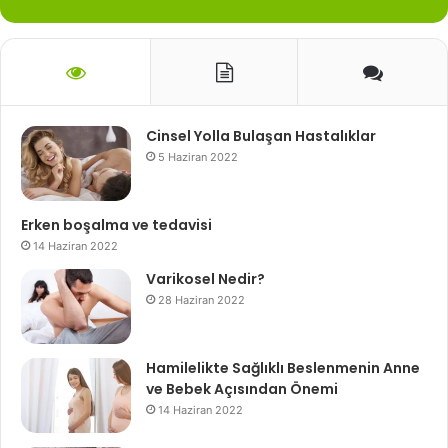
Cinsel Yolla Bulaşan Hastalıklar
5 Haziran 2022
Erken boşalma ve tedavisi
14 Haziran 2022
Varikosel Nedir?
28 Haziran 2022
Hamilelikte Sağlıklı Beslenmenin Anne
ve Bebek Açısından Önemi
14 Haziran 2022