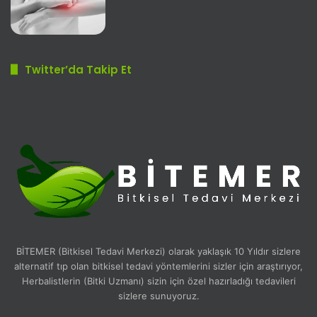
Twitter’da Takip Et
BİTEMER (Bitkisel Tedavi Merkezi) olarak yaklaşık 10 Yıldır sizlere
alternatif tıp olan bitkisel tedavi yöntemlerini sizler için araştırıyor,
Herbalistlerin (Bitki Uzmanı) sizin için özel hazırladığı tedavileri
sizlere sunuyoruz.