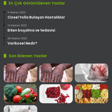
En Çok Görüntülenen Yazılar
5 Haziran 2022
Cinsel Yolla Bulaşan Hastalıklar
14 Haziran 2022
Erken boşalma ve tedavisi
28 Haziran 2022
Varikosel Nedir?
Son Eklenen Yazılar