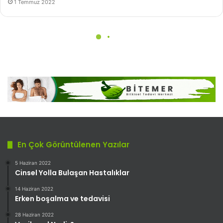
En Çok Görüntülenen Yazılar
5 Haziran 2022
Cinsel Yolla Bulaşan Hastalıklar
14 Haziran 2022
Erken boşalma ve tedavisi
28 Haziran 2022