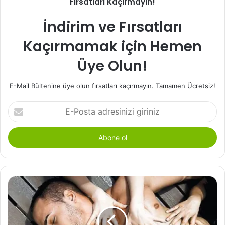
Fırsatları Kaçırmayın!
Sanıldığının aksine penis boyu ile cinsel performans
İndirim ve Fırsatları
arasında doğrudan bir ilişki yoktur. Sertleşmiş penisin
büyüklüğü ile erkeğin bir kadını cinsel yönden doyuma
Kaçırmamak için Hemen
ulaştırabilme yeteneği arasında pek az ilişki vardır. Kadın
Üye Olun!
psikolojik olarak ters yönde bir inanca koşullanmadıysa,
tek başına penis büyüklüğü kadının cinsel tepkisini ya da
E-Mail Bültenine üye olun fırsatları kaçırmayın. Tamamen Ücretsiz!
birleşmeden doyum sağlamasını etkilemez. Çünkü vajinal
uyarı vajinanın ⅓’lük giriş kısmında yoğunlaşır. Yani cinsel
E-
birleşme sırasında vajinanın en duyarlı bölümü, girişe en
Posta
yakın alt kısmıdır. Penis, büyüklüğü ne olursa olsun,
adresinizi
giriniz
vajinanın bu kısmına değecek bir uyarıcı görevi yapacaktır.
Ayrıca kadının asıl cinsel duyarlılık merkezi vajina değil
klitoristir. Cinsel birleşme sırasında klitoris erkeğin
penisine değil, penisin üstünde yer alan pubis bölgesine
değer ve bu bölgenin basıncıyla uyarılır. Buradan yola
çıkarak söylenebilir ki, mutlu ve tatmin edici bir cinsel
yaşam için penis boyu tek kıstas olamaz. Çiftin birbiri ile