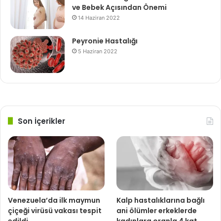
ve Bebek Açısından Önemi
14 Haziran 2022
Peyronie Hastalığı
5 Haziran 2022
Son İçerikler
Venezuela’da ilk maymun
Kalp hastalıklarına bağlı
çiçeği virüsü vakası tespit
ani ölümler erkeklerde